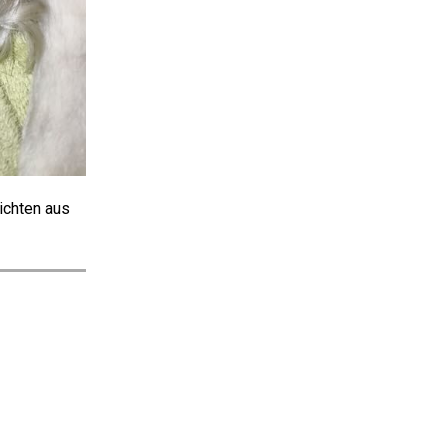
ichten aus