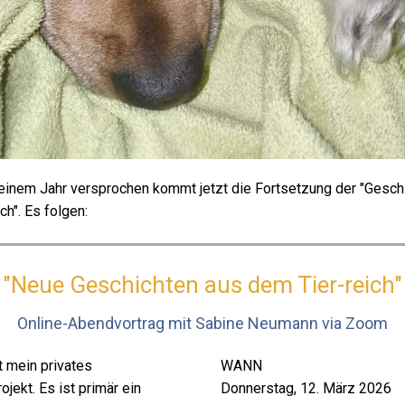
 einem Jahr versprochen kommt jetzt die Fortsetzung der "Gesch
ch". Es folgen:
"Neue Geschichten aus dem Tier-reich"
Online-Abendvortrag mit Sabine Neumann via Zoom
t mein privates
WANN
ojekt. Es ist primär ein
Donnerstag, 12. März 2026